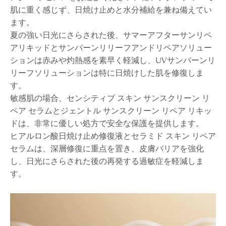
肌に重く感じず、日焼け止めと水分補給を兼ね備えてい
ます。
夏の強い日光にさらされた後、サマーアフターサンリペ
アリキッドとサンバーンリリーフアンドリペアソリュー
ションは赤みや灼熱感を素早く軽減し、UVサンバーンリ
リーフソリューションは特に日焼けした肌を修復しま
す。
敏感肌の場合、センシティブ スキン サンスクリーン リ
ペア セラムとジェントル サンスクリーン リペア リキッ
ドは、非常に優しい処方で安全な保護を提供します。
ヒアルロン酸日焼け止め修復液とセラミド スキン リペア
セラムは、深層修復に重点を置き、皮膚バリアを強化
し、日光にさらされた後の再発する過敏症を軽減しま
す。