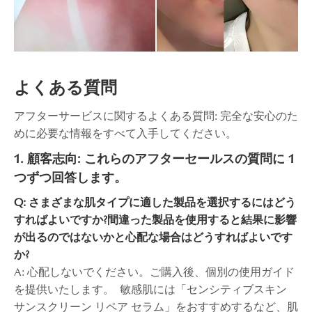
よくある質問
アフターサービスに関するよくある質問: 完全な安心のた
めに必要な情報をすべて入手してください。
1. 顧客志向: これらのアフターセールスの質問に 1
つずつ回答します。
Q: さまざまな肌タイプに適した製品を選択するにはどう
すればよいですか?間違った製品を使用すると結果に影響
が出るのではないかと心配な場合はどうすればよいです
か?
A: 心配しないでください。ご購入後、個別の使用ガイド
を提供いたします。 敏感肌には「センシティブスキン
サンスクリーン リペア セラム」をおすすめするなど、肌