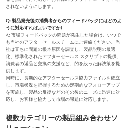
されないようにします。
Q: 製品発売後の消費者からのフィードバックにはどのよ
うに対応すればよいですか?
A: 市場フィードバックの問題が発生した場合は、いつで
も当社のアフターセールスチームにご連絡ください。当
社は直ちに問題の根本原因を調査し、製品説明の最適
化、標準化されたアフターセールス スクリプトの提供、
消費者の返品と交換の支援など、的を絞った解決策を提
供します。
同時に、長期的なアフターセールス協力ファイルを確立
し、市場状況を把握するための定期的なフォローアップ
を実施し、製品の反復などのその後のニーズに迅速に対
応し、お客様と協力して市場の課題に対応します。
複数カテゴリーの製品組み合わせソ