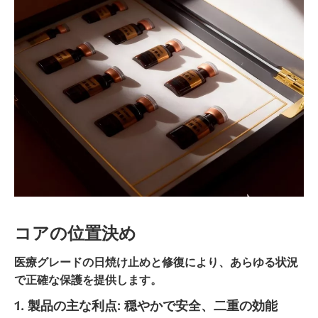
コアの位置決め
医療グレードの日焼け止めと修復により、あらゆる状況
で正確な保護を提供します。
1. 製品の主な利点: 穏やかで安全、二重の効能