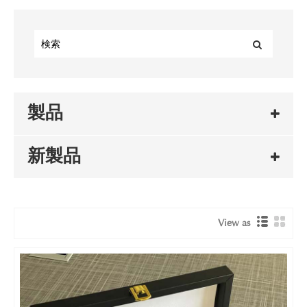
製品
新製品
View as