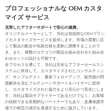
プロフェッショナルな OEM カスタ
マイズ サービス
充実したアフターサポートで安心の連携。
オリジナルメーカーとして、当社は包括的なOEMブラン
ドカスタマイズサービスを提供します。市場の需要に応
じて製品の配合や包装仕様を柔軟に調整することがで
き、また、複数のカテゴリの製品を組み合わせた組み合
わせセットの設計も可能です。
全プロセスを通じて、当社は完全なアフターセールスシ
ステムに依存して、カスタマイズされたコンサルティン
グ、サンプルテスト、量産フォローアップ、販売後の問
題解決を含むフルチェーンサポートをバイヤーに提供
し、カスタマイズされた協力をより安心かつ安全にしま
す。当社は製品サプライヤーであるだけでなく、お客様
の信頼できる長期的なパートナーでもあり、皮膚保護市
場での相互の成功を達成するために協力しています。