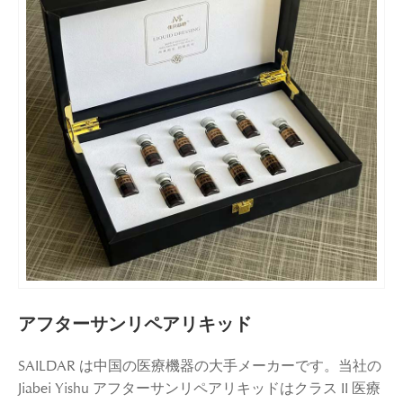
アフターサンリペアリキッド
SAILDAR は中国の医療機器の大手メーカーです。当社の
Jiabei Yishu アフターサンリペアリキッドはクラス II 医療