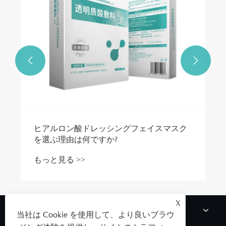


ヒアルロン酸ドレッシングフェイスマスク
を選ぶ理由は何ですか?
もっと見る >>
X
私たちについて
当社は Cookie を使用して、より良いブラウ