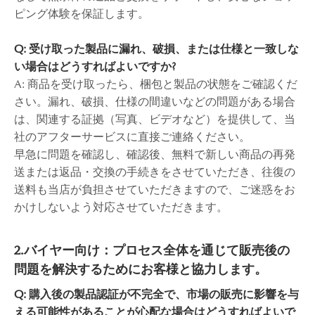
ピング体験を保証します。
Q: 受け取った製品に漏れ、破損、または仕様と一致しな
い場合はどうすればよいですか?
A: 商品を受け取ったら、梱包と製品の状態をご確認くだ
さい。漏れ、破損、仕様の間違いなどの問題がある場合
は、関連する証拠（写真、ビデオなど）を提供して、当
社のアフターサービスに直接ご連絡ください。
早急に問題を確認し、確認後、無料で新しい商品の再発
送または返品・交換の手続きをさせていただき、往復の
送料も当店が負担させていただきますので、ご迷惑をお
かけしないよう対応させていただきます。
2.バイヤー向け：プロセス全体を通じて販売後の
問題を解決するためにお客様と協力します。
Q: 購入後の製品認証が不完全で、市場の販売に影響を与
える可能性があることが心配な場合はどうすればよいで