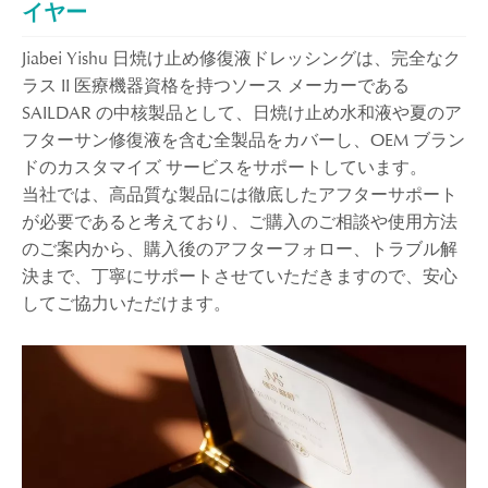
イヤー
Jiabei Yishu 日焼け止め修復液ドレッシングは、完全なク
ラス II 医療機器資格を持つソース メーカーである
SAILDAR の中核製品として、日焼け止め水和液や夏のア
フターサン修復液を含む全製品をカバーし、OEM ブラン
ドのカスタマイズ サービスをサポートしています。
当社では、高品質な製品には徹底したアフターサポート
が必要であると考えており、ご購入のご相談や使用方法
のご案内から、購入後のアフターフォロー、トラブル解
決まで、丁寧にサポートさせていただきますので、安心
してご協力いただけます。