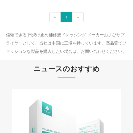
«
1
»
信頼できる 日焼け止め補修液ドレッシング メーカーおよびサプ
ライヤーとして、当社は中国に工場を持っています。高品質でフ
ァッションな製品を購入したい場合は、お問い合わせください。
ニュースのおすすめ