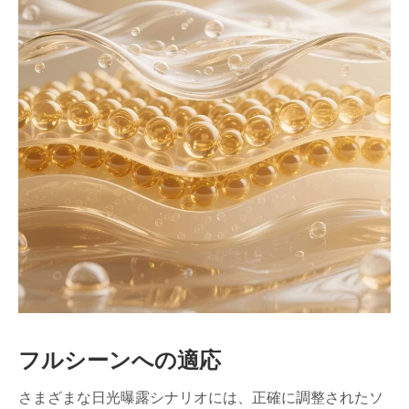
フルシーンへの適応
さまざまな日光曝露シナリオには、正確に調整されたソ