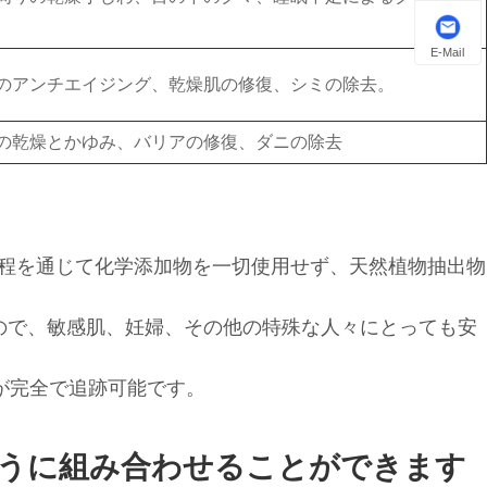
E-Mail
のアンチエイジング、乾燥肌の修復、シミの除去。
の乾燥とかゆみ、バリアの修復、ダニの除去
程を通じて化学添加物を一切使用せず、天然植物抽出物
ので、敏感肌、妊婦、その他の特殊な人々にとっても安
定が完全で追跡可能です。
うに組み合わせることができます