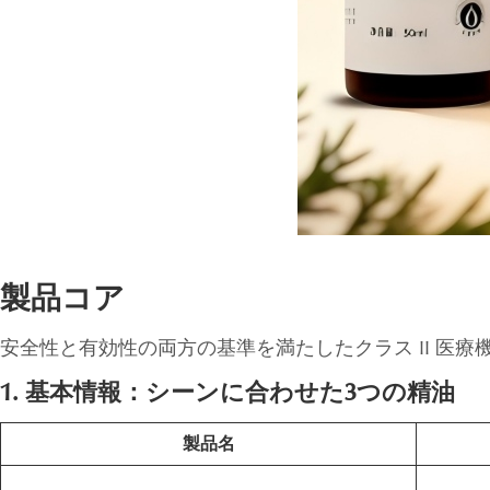
製品コア
安全性と有効性の両方の基準を満たしたクラス II 医
1. 基本情報：シーンに合わせた3つの精油
製品名