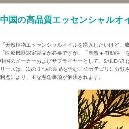
中国の高品質エッセンシャルオ
「天然植物エッセンシャルオイルを購入したいけど、
「医療機器認定製品が必要ですが、「自然 + 有効性」
中国のメーカーおよびサプライヤーとして、SAILDAR
リーズは、次の 3 つの製品を含むこのカテゴリに分類
利点により、主な懸念事項が解決されます。