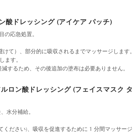
ロン酸ドレッシング (アイケア パッチ)
目の応急処置。
膜を避けて）、部分的に吸収されるまでマッサージします。
給します。
軽減するため、その後追加の塗布は必要ありません。
軒ヒアルロン酸ドレッシング (フェイスマスク タ
去、水分補給。
けてください)、吸収を促進するために 1 分間マッサージ