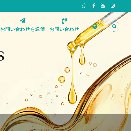
お問い合わせを送信
お問い合わせ