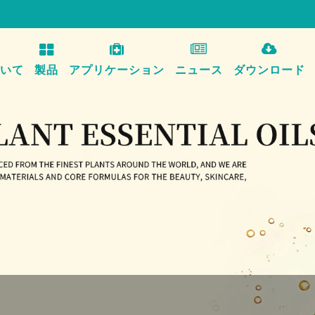
いて
製品
アプリケーション
ニュース
ダウンロード