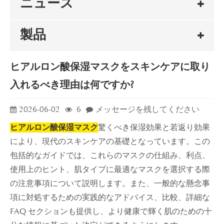
ニュース
製品
ヒアルロン酸保湿マスクをスキンケアに取り
入れるべき理由は何ですか?
2026-06-02
6
メッセージを残してください
ヒアルロン酸保湿マスク
驚くべき保湿効果と若返り効果
により、現代のスキンケアの基礎となっています。この
包括的なガイドでは、これらのマスクの仕組み、利点、
使用上のヒント、肌タイプに最適なマスクを選択する際
の注意事項について説明します。また、一般的な懸念事
項に対処するための実践的なアドバイス、比較、詳細な
FAQ セクションも提供し、より健康で輝く肌のための十