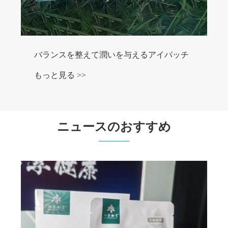
バランスを整えて潤いを与えるアイパッチ
もっと見る >>
ニュースのおすすめ