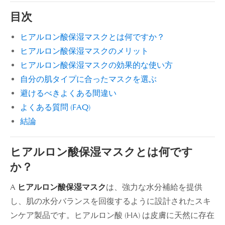
目次
ヒアルロン酸保湿マスクとは何ですか？
ヒアルロン酸保湿マスクのメリット
ヒアルロン酸保湿マスクの効果的な使い方
自分の肌タイプに合ったマスクを選ぶ
避けるべきよくある間違い
よくある質問 (FAQ)
結論
ヒアルロン酸保湿マスクとは何です
か？
A
ヒアルロン酸保湿マスク
は、強力な水分補給を提供
し、肌の水分バランスを回復するように設計されたスキ
ンケア製品です。ヒアルロン酸 (HA) は皮膚に天然に存在