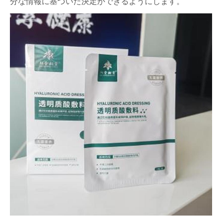
分な情報に基づいた決定ができ​​るようにします。