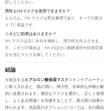
択してください。
男性もHAマスクを使用できますか？
もちろん、HA マスクは男女兼用であり、すべての肌タ
イプに有益です。
ニキビに効果はありますか？
HA マスクは主に水分を補給し、弾力性を向上させま
す。ニキビの場合は、HA のほかに鎮静成分や抗炎症成
分を含むマスクを探してください。
結論
を統合する
ヒアルロン酸保湿マスク
スキンケアルーチン
に取り入れると、肌の潤い、弾力性、全体的な外観が劇
的に改善されます。適切なマスクを選択し、正しく使用
し、よくある間違いを回避することで、最大限の効果が
得られます。高品質のオプションについては、次の製品