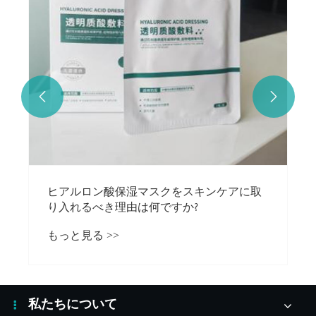


ヒアルロン酸保湿マスクをスキンケアに取
り入れるべき理由は何ですか?
もっと見る >>
私たちについて