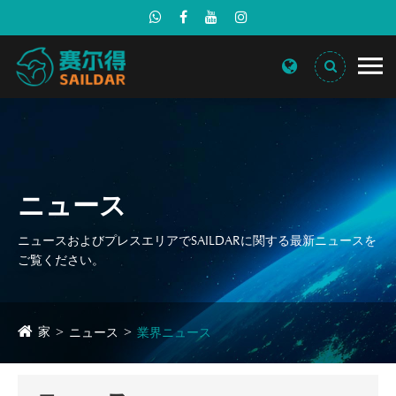
ニュース
ニュースおよびプレスエリアでSAILDARに関する最新ニュースを
ご覧ください。
家
ニュース
業界ニュース