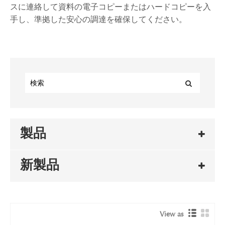
スに連絡して資料の電子コピーまたはハードコピーを入
手し、準拠した安心の調達を確保してください。
製品
新製品
View as