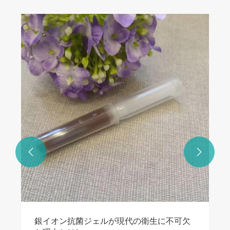


銀イオン抗菌ジェルが現代の衛生に不可欠