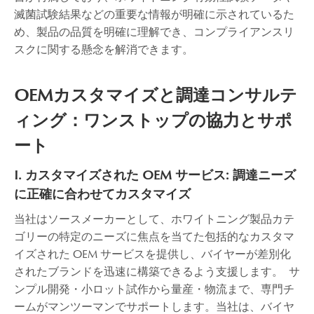
滅菌試験結果などの重要な情報が明確に示されているた
め、製品の品質を明確に理解でき、コンプライアンスリ
スクに関する懸念を解消できます。
OEMカスタマイズと調達コンサルテ
ィング：ワンストップの協力とサポ
ート
I. カスタマイズされた OEM サービス: 調達ニーズ
に正確に合わせてカスタマイズ
当社はソースメーカーとして、ホワイトニング製品カテ
ゴリーの特定のニーズに焦点を当てた包括的なカスタマ
イズされた OEM サービスを提供し、バイヤーが差別化
されたブランドを迅速に構築できるよう支援します。 サ
ンプル開発・小ロット試作から量産・物流まで、専門チ
ームがマンツーマンでサポートします。当社は、バイヤ