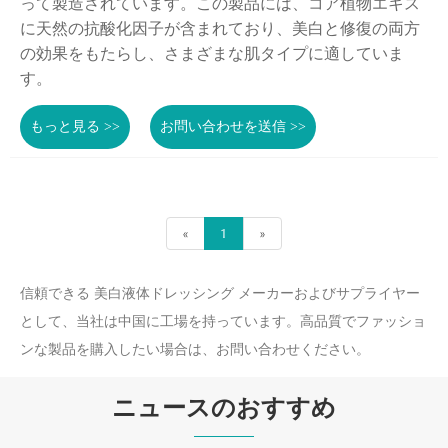
って製造されています。この製品には、コア植物エキス
に天然の抗酸化因子が含まれており、美白と修復の両方
の効果をもたらし、さまざまな肌タイプに適していま
す。
もっと見る >>
お問い合わせを送信 >>
«
1
»
信頼できる 美白液体ドレッシング メーカーおよびサプライヤー
として、当社は中国に工場を持っています。高品質でファッショ
ンな製品を購入したい場合は、お問い合わせください。
ニュースのおすすめ