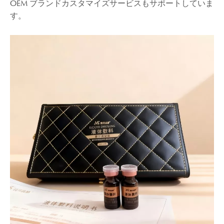
OEM ブランドカスタマイズサービスもサポートしていま
す。