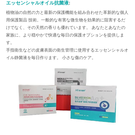
エッセンシャルオイル抗菌液
:
植物油の自然の力と最新の保護機能を組み合わせた革新的な個人
用保護製品 技術。一般的な有害な微生物を効果的に阻害するだ
けでなく、その天然の香りも優れています。 あなたとあなたの
家族に、より穏やかで快適な毎日の保護オプションを提供しま
す。
手指衛生などの皮膚表面の衛生管理に使用するエッセンシャルオ
イル静菌液を毎日作ります。 小さな傷のケア。