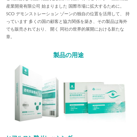
産業開発有限公司 始まりました 国際市場に拡大するために。
SCO デモンストレーション ゾーンの独自の位置を活用して、 持
っています 多くの国の顧客と協力関係を築き、その製品は海外
でも販売されており、 開く 同社の世界的展開における新たな
章。
製品の用途