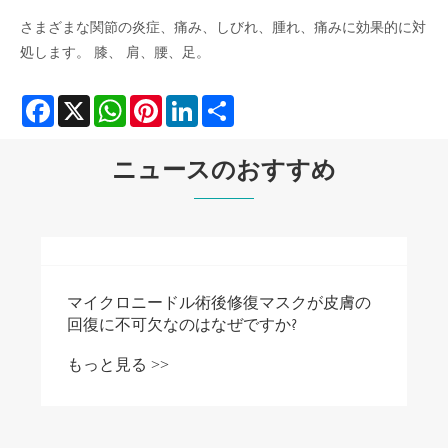
さまざまな関節の炎症、痛み、しびれ、腫れ、痛みに効果的に対
処します。 膝、 肩、腰、足。
Facebook
X
WhatsApp
Pinterest
LinkedIn
Share
ニュースのおすすめ