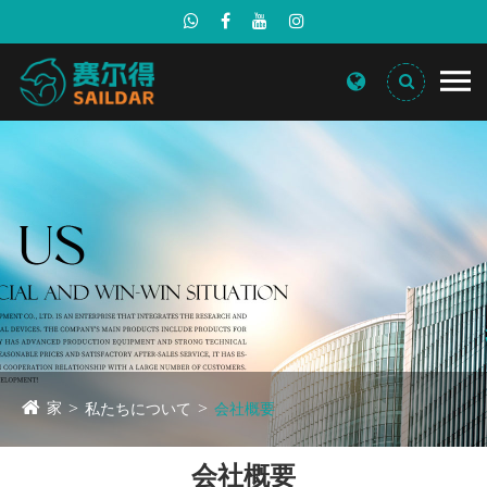
家
私たちについて
会社概要
会社概要