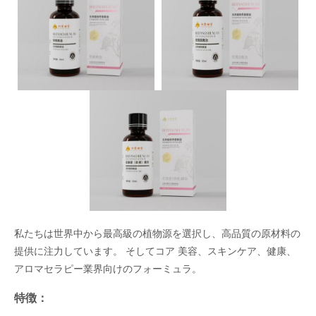
私たちは世界中から最高級の植物源を選択し、高品質の原材料の
提供に注力しています。 そしてコア 美容、スキンケア、健康、
アロマセラピー業界向けのフォーミュラ。
特徴：