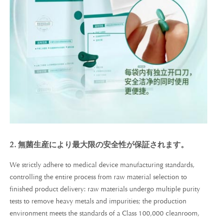
2. 無菌生産により最大限の安全性が保証されます。
We strictly adhere to medical device manufacturing standards,
controlling the entire process from raw material selection to
finished product delivery: raw materials undergo multiple purity
tests to remove heavy metals and impurities; the production
environment meets the standards of a Class 100,000 cleanroom,