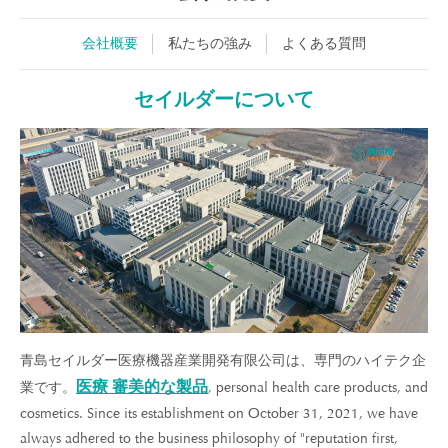
会社概要
私たちの強み
よくある質問
セイルダーについて
青島セイルダー医療機器産業開発有限公司は、専門のハイテク企
医療 審美的な製品
業です。
, personal health care products, and
cosmetics. Since its establishment on October 31, 2021, we have
always adhered to the business philosophy of "reputation first,