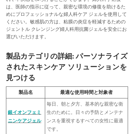
は、医師の指示に従って、親密な環境の修復を助けるた
めにプロフェッショナルな婦人科ケア ジェルを使用して
ください。敏感肌の方は、粘膜の炎症を軽減するための
ジェントル クレンジング婦人科用抗菌ジェルを安全にお
選びいただけます。
製品カテゴリの詳細: パーソナライズ
されたスキンケア ソリューションを
見つける
製品名
最適な使用時間と対象者
毎日、朝と夕方、基本的な親密な衛
銀イオンフェミ
生のために。日々の予防とメンテナ
ニンケアジェル
ンスを重視するすべての女性に最適
です。