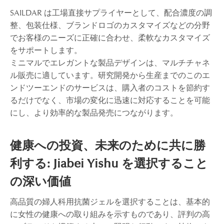
SAILDAR は工場直接サプライヤーとして、配合濃度の調
整、包装仕様、ブランドロゴのカスタマイズなどの分野
でお客様のニーズに正確に合わせ、柔軟なカスタマイズ
をサポートします。
ミニマルでエレガントな製品デザインは、マルチチャネ
ル販売に適しています。研究開発から生産までのこのエ
ンドツーエンドのサービスは、購入者のコストを節約す
るだけでなく、市場の変化に迅速に対応することを可能
にし、より効率的な製品発売につながります。
健康への投資、未来のために共に勝
利する: Jiabei Yishu を選択すること
の深い価値
高品質の婦人科用抗菌ジェルを選択することは、基本的
に女性の健康への取り組みを示すものであり、評判の高