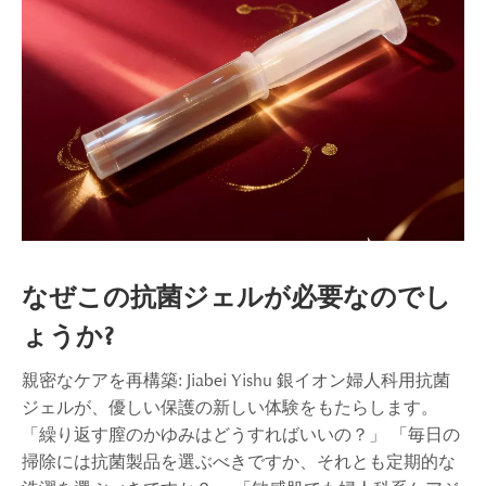
なぜこの抗菌ジェルが必要なのでし
ょうか?
親密なケアを再構築: Jiabei Yishu 銀イオン婦人科用抗菌
ジェルが、優しい保護の新しい体験をもたらします。
「繰り返す膣のかゆみはどうすればいいの？」 「毎日の
掃除には抗菌製品を選ぶべきですか、それとも定期的な