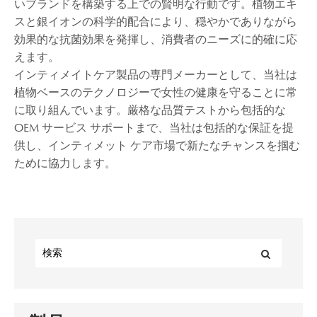
いブランドを構築する上での賢明な行動です。植物エキ
スと銀イオンの科学的配合により、穏やかでありながら
効果的な抗菌効果を発揮し、消費者のニーズに的確に応
えます。
インティメイトケア製品の専門メーカーとして、当社は
植物ベースのテクノロジーで女性の健康を守ることに常
に取り組んでいます。厳格な品質テストから包括的な
OEM サービス サポートまで、当社は包括的な保証を提
供し、インティメット ケア市場で新たなチャンスを掴む
ために協力します。