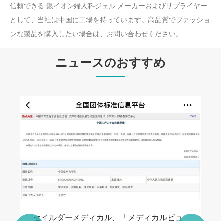
信頼できる 銀イオン婦人科ジェル メーカーおよびサプライヤー
として、当社は中国に工場を持っています。高品質でファッショ
ンな製品を購入したい場合は、お問い合わせください。
ニュースのおすすめ
セイルダーメディカル、「メディカルビュ