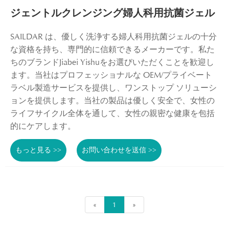
ジェントルクレンジング婦人科用抗菌ジェル
SAILDAR は、優しく洗浄する婦人科用抗菌ジェルの十分
な資格を持ち、専門的に信頼できるメーカーです。私た
ちのブランドJiabei Yishuをお選びいただくことを歓迎し
ます。当社はプロフェッショナルな OEM/プライベート
ラベル製造サービスを提供し、ワンストップ ソリューシ
ョンを提供します。当社の製品は優しく安全で、女性の
ライフサイクル全体を通して、女性の親密な健康を包括
的にケアします。
もっと見る >>
お問い合わせを送信 >>
«
1
»