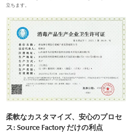
立ちます。
柔軟なカスタマイズ、安心のプロセ
ス: Source Factory だけの利点