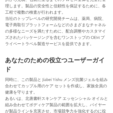
理します。製品の安全性と信頼性を保証するために、各
工程で複数の検査が行われます。
当社のトップレベルの研究開発チームは、薬局、病院、
電子商取引プラットフォームなどのさまざまなチャネル
の多様なニーズを満たすために、配合調整やカスタマイ
ズされたパッケージングを含むワンストップの OEM プ
ライベートラベル製造サービスを提供できます。
あなたのための役立つユーザーガイ
ド
同時に、この製品と Jiabei Yishu メンズ抗菌ジェルを組み
合わせてカップル用のケア セットを作成し、家族全員の
健康を守ります。
あるいは、北唐書軒スキンケア エッセンシャル オイルと
組み合わせてボディケア製品の範囲を拡大し、バイヤー
が製品ラインを充実させ、市場競争力を強化するのに役