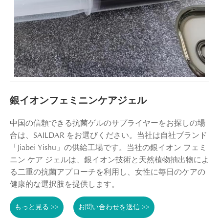
銀イオンフェミニンケアジェル
中国の信頼できる抗菌ゲルのサプライヤーをお探しの場
合は、SAILDAR をお選びください。当社は自社ブランド
「Jiabei Yishu」の供給工場です。当社の銀イオン フェミ
ニン ケア ジェルは、銀イオン技術と天然植物抽出物によ
る二重の抗菌アプローチを利用し、女性に毎日のケアの
健康的な選択肢を提供します。
もっと見る >>
お問い合わせを送信 >>