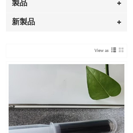
製品
新製品
View as