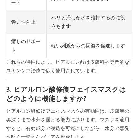
ート
ハリと滑らかさを維持するのに役
弾力性向上
立ちます
癒しのサポー
軽い刺激からの回復を促進します
ト
これらの特性により、ヒアルロン酸は皮膚科や専門的な
スキンケア治療で広く使用されています。
3. ヒアルロン酸修復フェイスマスクは
どのように機能しますか?
ヒアルロン酸修復フェイスマスクの有効性は、皮膚層の
奥深くまで水分を届ける能力にあります。マスクを適用
すると、有効成分の浸透を可能にしながら、水分の蒸発
を防ぐ一時的なバリアを形成します。