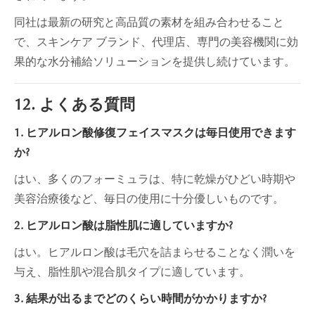
同社は最新の研究と高品質の素材を組み合わせること
で、スキンケア ブランド、代理店、専門の美容機関に効
果的な水分補給ソリューションを提供し続けています。
12. よくある質問
1. ヒアルロン酸修復フェイスマスクは毎日使用できます
か?
はい、多くのフォーミュラは、特に乾燥がひどい時期や
美容治療後など、毎日の使用に十分優しいものです。
2. ヒアルロン酸は脂性肌に適していますか?
はい。ヒアルロン酸は毛穴を詰まらせることなく潤いを
与え、脂性肌や混合肌タイプに適しています。
3. 結果が出るまでどのくらい時間がかかりますか?