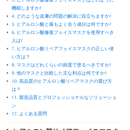
3. ヒアルロン酸修復フェイスマスクはどのように
機能しますか?
4. どのような皮膚の問題の解決に役立ちますか?
5. ヒアルロン酸と最もよく合う成分は何ですか?
6. ヒアルロン酸修復フェイスマスクを使用すべき
人は?
7. ヒアルロン酸リペアフェイスマスクの正しい使
い方は？
8. マスクはどれくらいの頻度で塗るべきですか?
9. 他のマスクと比較した主な利点は何ですか?
10. 高品質のヒアルロン酸リペアマスクの選び方
は？
11. 製造品質とプロフェッショナルなソリューショ
ン
12. よくある質問