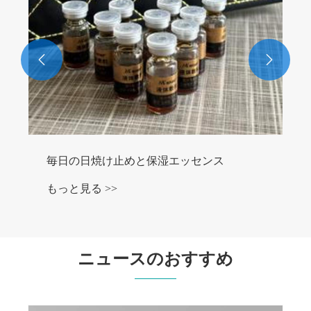


毎日の日焼け止めと保湿エッセンス
もっと見る >>
ニュースのおすすめ