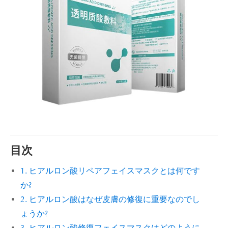
目次
1. ヒアルロン酸リペアフェイスマスクとは何です
か?
2. ヒアルロン酸はなぜ皮膚の修復に重要なのでし
ょうか?