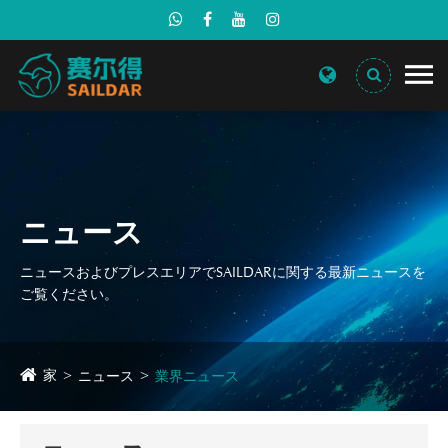
ニュース
ニュースおよびプレスエリアでSAILDARに関する最新ニュースを
ご覧ください。
家
ニュース
業界ニュース