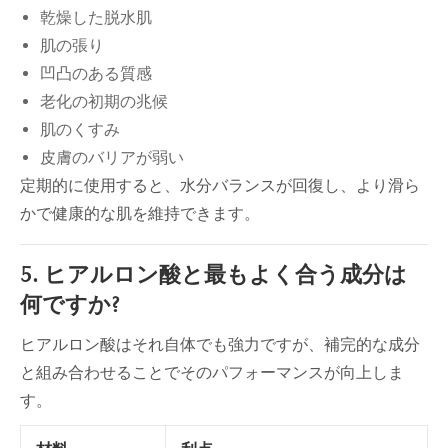
乾燥した脱水肌
肌の張り
凹凸のある質感
老化の初期の兆候
肌のくすみ
皮膚のバリアが弱い
定期的に使用すると、水分バランスが回復し、より滑ら
かで健康的な肌を維持できます。
5. ヒアルロン酸と最もよく合う成分は
何ですか?
ヒアルロン酸はそれ自体でも強力ですが、補完的な成分
と組み合わせることでそのパフォーマンスが向上しま
す。