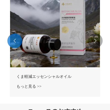


くま軽減エッセンシャルオイル
もっと見る >>