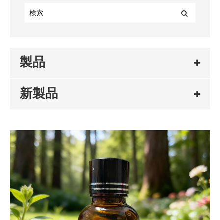
製品
新製品