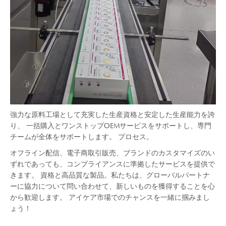
強力な原料工場として充実した生産資格と安定した生産能力を誇
り、 一括購入とワンストップOEMサービスをサポートし、専門
チームが全体をサポートします。 プロセス。
オフライン配信、電子商取引販売、ブランドのカスタマイズのい
ずれであっても、コンプライアンスに準拠したサービスを提供で
きます。 資格と高品質な製品。私たちは、グローバルパートナ
ーに協力について問い合わせて、新しいものを獲得することを心
から歓迎します。 アイケア市場でのチャンスを一緒に掴みまし
ょう！