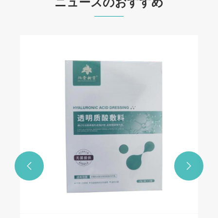
ニュースのおすすめ

