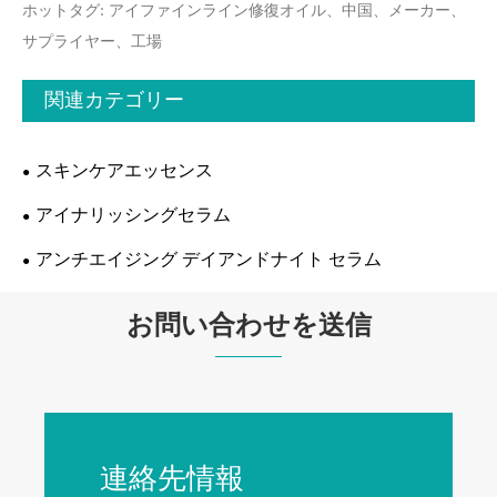
ホットタグ: アイファインライン修復オイル、中国、メーカー、
サプライヤー、工場
関連カテゴリー
スキンケアエッセンス
アイナリッシングセラム
アンチエイジング デイアンドナイト セラム
お問い合わせを送信
連絡先情報