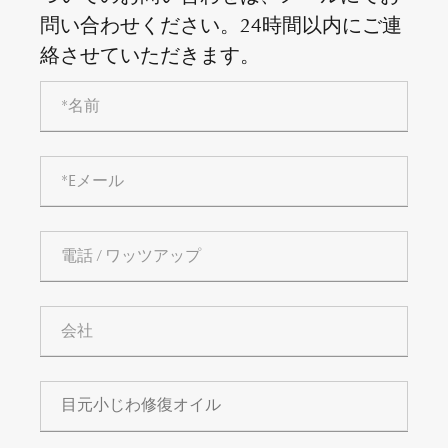
問い合わせください。24時間以内にご連
絡させていただきます。