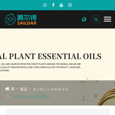
家
製品
エッセンシャルオイル
アイナリッシングセラム